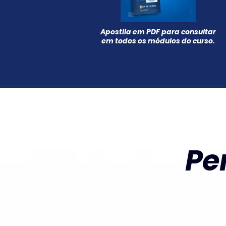
Apostila em PDF para consultar
em todos os módulos do curso.
Pe