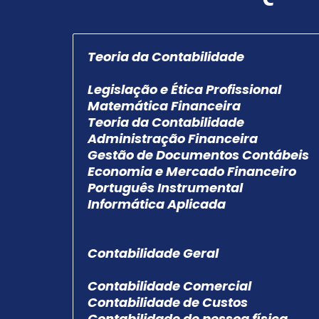
Teoria da Contabilidade
Legislação e Ética Profissional
Matemática Financeira
Teoria da Contabilidade
Administração Financeira
Gestão de Documentos Contábeis
Economia e Mercado Financeiro
Português Instrumental
Informática Aplicada
Contabilidade Geral
Contabilidade Comercial
Contabilidade de Custos
Contabilidade de pessoa física