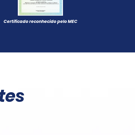
Certificado reconhecido pelo MEC
tes