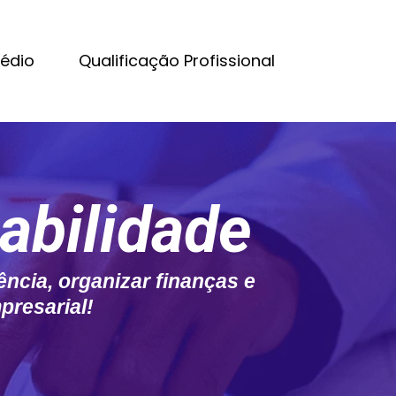
Médio
Qualificação Profissional
abilidade
ncia, organizar finanças e
presarial!