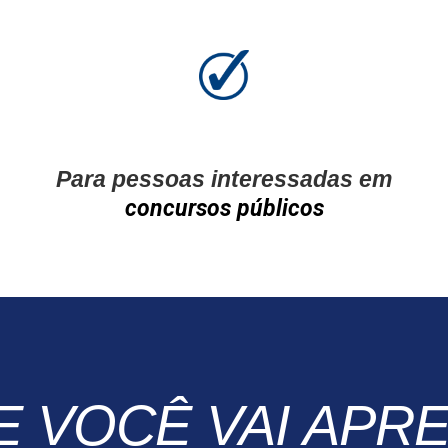
Para pessoas interessadas em
,
concursos públicos
E VOCÊ VAI APR