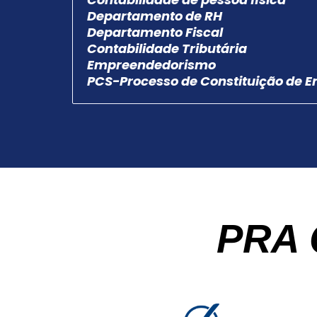
Departamento de RH
Departamento Fiscal
Contabilidade Tributária
Empreendedorismo
PCS-Processo de Constituição de 
PRA