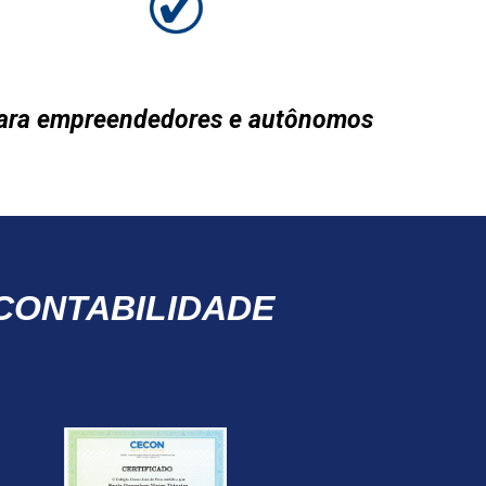
ara empreendedores e autônomos
CONTABILIDADE