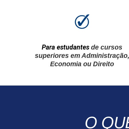
Para estudantes
de cursos
superiores em Administração
Economia ou Direito
O QU