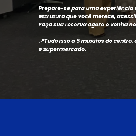
Prepare-se para uma experiência 
estrutura que você merece, acessib
Faça sua reserva agora e venha n
📍
Tudo isso a 5 minutos do centro
e supermercado.