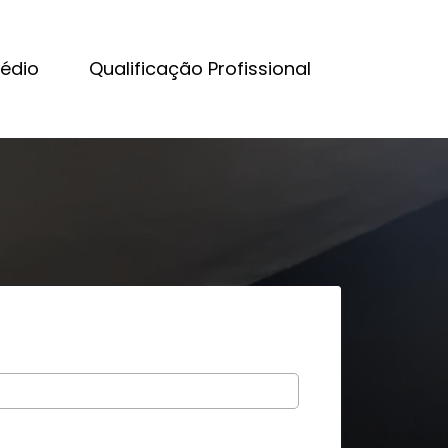
Médio
Qualificação Profissional