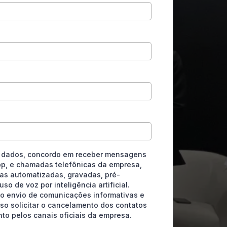
 dados, concordo em receber mensagens
pp, e chamadas telefônicas da empresa,
as automatizadas, gravadas, pré-
o de voz por inteligência artificial.
o envio de comunicações informativas e
so solicitar o cancelamento dos contatos
o pelos canais oficiais da empresa.