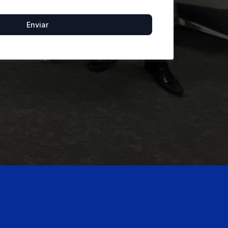
Enviar