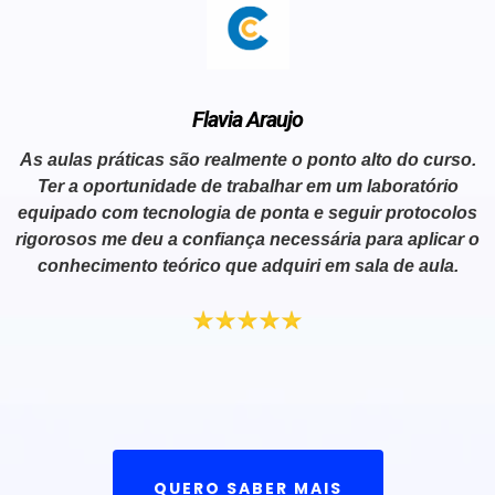
Flavia Araujo
As aulas práticas são realmente o ponto alto do curso.
Ter a oportunidade de trabalhar em um laboratório
equipado com tecnologia de ponta e seguir protocolos
rigorosos me deu a confiança necessária para aplicar o
conhecimento teórico que adquiri em sala de aula.
QUERO SABER MAIS