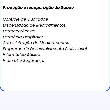
Produção e recuperação da Saúde
Controle de Qualidade
Dispensação de Medicamentos
Farmacotécnica
Farmácia Hospitalar
Administração de Medicamentos
Programa de Desenvolvimento Profissional
Informática Básica
Internet e Segurança