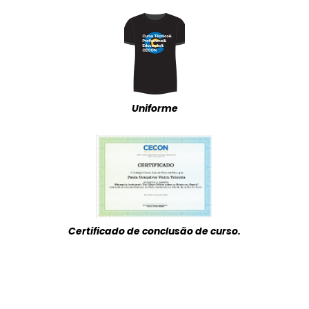
Uniforme
Certificado de conclusão de curso.