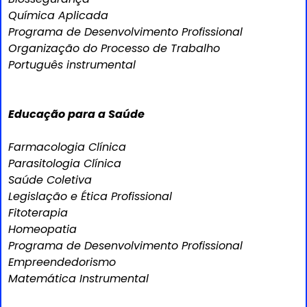
Química Aplicada
Programa de Desenvolvimento Profissional
Organização do Processo de Trabalho
Português instrumental
Educação para a Saúde
Farmacologia Clínica
Parasitologia Clínica
Saúde Coletiva
Legislação e Ética Profissional
Fitoterapia
Homeopatia
Programa de Desenvolvimento Profissional
Empreendedorismo
Matemática Instrumental