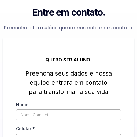
Entre em contato.
Preencha o formulário que iremos entrar em contato.
QUERO SER ALUNO!
Preencha seus dados e nossa
equipe entrará em contato
para transformar a sua vida
Nome
Celular
*