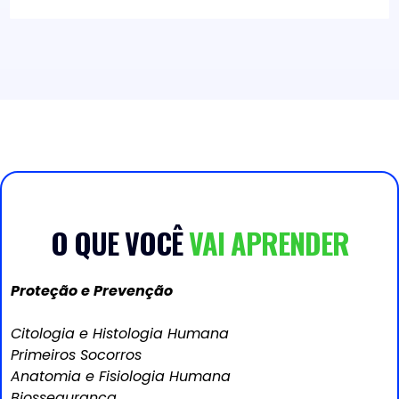
O QUE VOCÊ
VAI APRENDER
Proteção e Prevenção
Citologia e Histologia Humana
Primeiros Socorros
Anatomia e Fisiologia Humana
Biossegurança