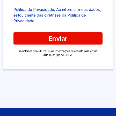
Politica de Privacidade:
Ao informar meus dados,
estou ciente das diretrizes da Política de
Privacidade.
Enviar
Prometemos não utilizar suas informações de contato para enviar
qualquer tipo de SPAM.