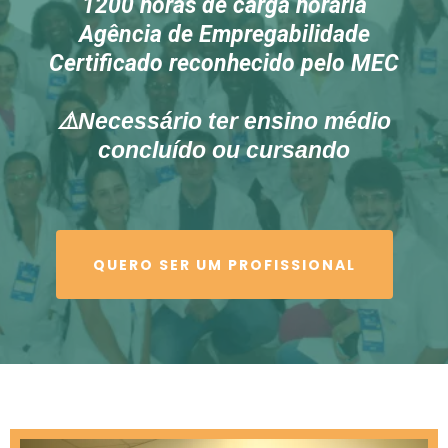
1200 horas de carga horária
Agência de Empregabilidade
Certificado reconhecido pelo MEC
⚠️
Necessário ter ensino médio
concluído ou cursando
QUERO SER UM PROFISSIONAL