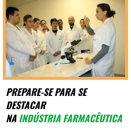
PREPARE-SE PARA SE
DESTACAR
NA
INDÚSTRIA FARMACÊUTICA