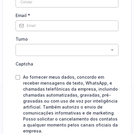
Email
*
Turno
Captcha
Ao fornecer meus dados, concordo em
receber mensagens de texto, WhatsApp, e
chamadas telefônicas da empresa, incluindo
chamadas automatizadas, gravadas, pré-
gravadas ou com uso de voz por inteligência
artificial. Também autorizo o envio de
comunicações informativas e de marketing.
Posso solicitar o cancelamento dos contatos
a qualquer momento pelos canais oficiais da
empresa.