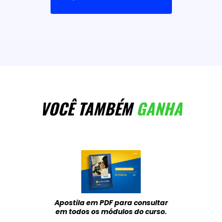
VOCÊ TAMBÉM
GANHA
Apostila em PDF para consultar
em todos os módulos do curso.