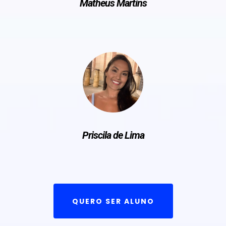
Matheus Martins
Priscila de Lima
QUERO SER ALUNO