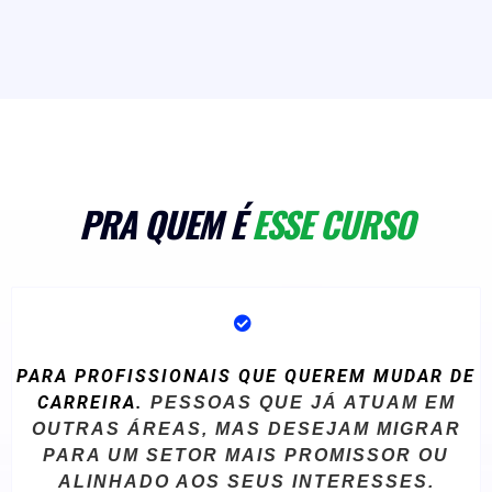
PRA QUEM É
ESSE CURSO
PARA PROFISSIONAIS QUE QUEREM MUDAR DE
CARREIRA.
PESSOAS QUE JÁ ATUAM EM
OUTRAS ÁREAS, MAS DESEJAM MIGRAR
PARA UM SETOR MAIS PROMISSOR OU
ALINHADO AOS SEUS INTERESSES.