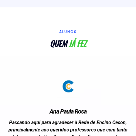
ALUNOS
QUEM
JÁ FEZ
Ana Paula Rosa
Passando aqui para agradecer à Rede de Ensino Cecon,
principalmente aos queridos professores que com tanto