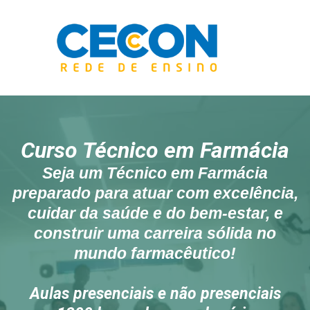
Curso Técnico em Farmácia
Seja um Técnico em Farmácia
preparado para atuar com excelência,
cuidar da saúde e do bem-estar, e
construir uma carreira sólida no
mundo farmacêutico!
Aulas presenciais e não presenciais