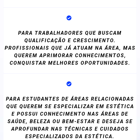
PARA TRABALHADORES QUE BUSCAM
QUALIFICAÇÃO E CRESCIMENTO.
PROFISSIONAIS QUE JÁ ATUAM NA ÁREA, MAS
QUEREM APRIMORAR CONHECIMENTOS,
CONQUISTAR MELHORES OPORTUNIDADES.
PARA ESTUDANTES DE ÁREAS RELACIONADAS
QUE QUEREM SE ESPECIALIZAR EM ESTÉTICA
E POSSUI CONHECIMENTO NAS ÁREAS DE
SAÚDE, BELEZA OU BEM-ESTAR E DESEJA SE
APROFUNDAR NAS TÉCNICAS E CUIDADOS
ESPECIALIZADOS DA ESTÉTICA.