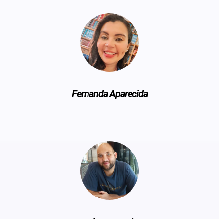
Fernanda Aparecida