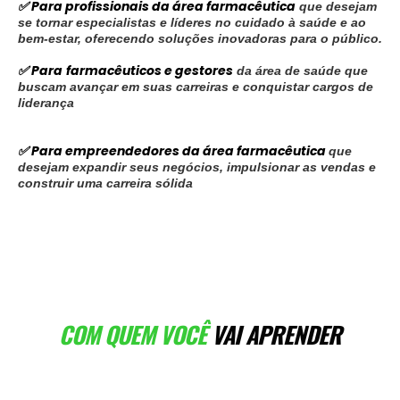
✅ Para profissionais da área farmacêutica
que desejam
se tornar especialistas e líderes no cuidado à saúde e ao
bem-estar, oferecendo soluções inovadoras para o público.
✅ Para
farmacêuticos e gestores
da área de saúde que
buscam avançar em suas carreiras e conquistar cargos de
liderança
✅ Para empreendedores da área farmacêutica
que
desejam expandir seus negócios, impulsionar as vendas e
construir uma carreira sólida
COM QUEM VOCÊ
VAI APRENDER